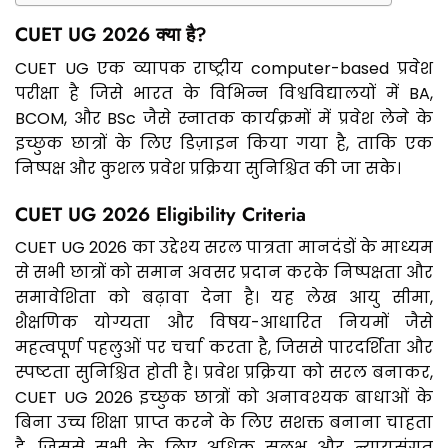
CUET UG 2026 क्या है?
CUET UG एक व्यापक राष्ट्रीय computer-based प्रवेश
परीक्षा है जिसे भारत के विभिन्न विश्वविद्यालयों में BA,
BCOM, और BSc जैसे स्नातक कार्यक्रमों में प्रवेश लेने के
इच्छुक छात्रों के लिए डिज़ाइन किया गया है, ताकि एक
निष्पक्ष और कुशल प्रवेश प्रक्रिया सुनिश्चित की जा सके।
CUET UG 2026 Eligibility Criteria
CUET UG 2026 का उद्देश्य सरल पात्रता मानदंडों के माध्यम
से सभी छात्रों को समान अवसर प्रदान करके निष्पक्षता और
समावेशिता को बढ़ावा देना है। यह लेख आयु सीमा,
शैक्षणिक योग्यता और विषय-आधारित नियमों जैसे
महत्वपूर्ण पहलुओं पर चर्चा करता है, जिससे पारदर्शिता और
स्पष्टता सुनिश्चित होती है। प्रवेश प्रक्रिया को सरल बनाकर,
CUET UG 2026 इच्छुक छात्रों को अनावश्यक बाधाओं के
बिना उच्च शिक्षा प्राप्त करने के लिए सशक्त बनाना चाहता
है, जिससे सभी के लिए अधिक सुलभ और न्यायसंगत