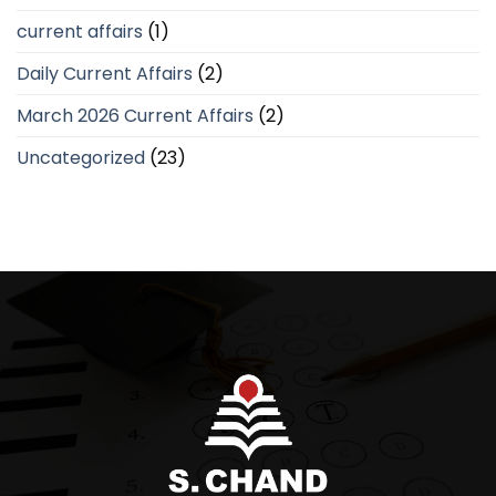
current affairs
(1)
Daily Current Affairs
(2)
March 2026 Current Affairs
(2)
Uncategorized
(23)