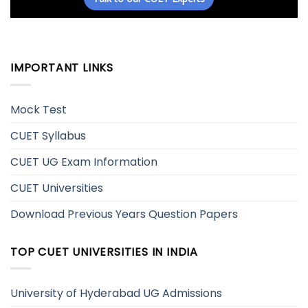
IMPORTANT LINKS
Mock Test
CUET Syllabus
CUET UG Exam Information
CUET Universities
Download Previous Years Question Papers
TOP CUET UNIVERSITIES IN INDIA
University of Hyderabad UG Admissions