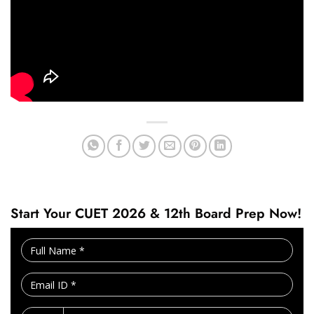
Start Your CUET 2026 & 12th Board Prep Now!