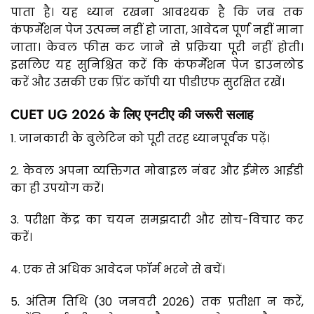
पाता है। यह ध्यान रखना आवश्यक है कि जब तक
कंफर्मेशन पेज उत्पन्न नहीं हो जाता, आवेदन पूर्ण नहीं माना
जाता। केवल फीस कट जाने से प्रक्रिया पूरी नहीं होती।
इसलिए यह सुनिश्चित करें कि कंफर्मेशन पेज डाउनलोड
करें और उसकी एक प्रिंट कॉपी या पीडीएफ सुरक्षित रखें।
CUET UG 2026 के लिए एनटीए की जरूरी सलाह
1. जानकारी के बुलेटिन को पूरी तरह ध्यानपूर्वक पढ़ें।
2. केवल अपना व्यक्तिगत मोबाइल नंबर और ईमेल आईडी
का ही उपयोग करें।
3. परीक्षा केंद्र का चयन समझदारी और सोच-विचार कर
करें।
4. एक से अधिक आवेदन फॉर्म भरने से बचें।
5. अंतिम तिथि (30 जनवरी 2026) तक प्रतीक्षा न करें,