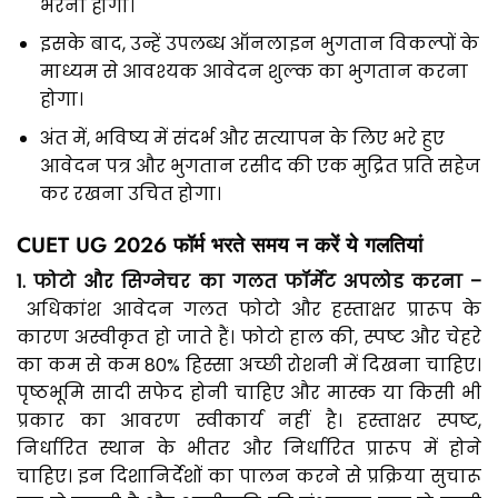
भरना होगा।
इसके बाद, उन्हें उपलब्ध ऑनलाइन भुगतान विकल्पों के
माध्यम से आवश्यक आवेदन शुल्क का भुगतान करना
होगा।
अंत में, भविष्य में संदर्भ और सत्यापन के लिए भरे हुए
आवेदन पत्र और भुगतान रसीद की एक मुद्रित प्रति सहेज
कर रखना उचित होगा।
CUET UG 2026 फॉर्म भरते समय न करें ये गलतियां
1.
फोटो
और
सिग्नेचर
का
गलत
फॉर्मेट
अपलोड
करना –
अधिकांश आवेदन गलत फोटो और हस्ताक्षर प्रारूप के
कारण अस्वीकृत हो जाते हैं। फोटो हाल की, स्पष्ट और चेहरे
का कम से कम 80% हिस्सा अच्छी रोशनी में दिखना चाहिए।
पृष्ठभूमि सादी सफेद होनी चाहिए और मास्क या किसी भी
प्रकार का आवरण स्वीकार्य नहीं है। हस्ताक्षर स्पष्ट,
निर्धारित स्थान के भीतर और निर्धारित प्रारूप में होने
चाहिए। इन दिशानिर्देशों का पालन करने से प्रक्रिया सुचारू