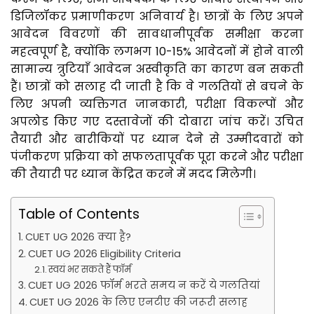
डिजिलॉकर प्रमाणीकरण अनिवार्य है। छात्रों के लिए अपने
आवेदन विवरणों की सावधानीपूर्वक समीक्षा करना
महत्वपूर्ण है, क्योंकि लगभग 10-15% आवेदनों में होने वाली
सामान्य त्रुटियाँ आवेदन अस्वीकृति का कारण बन सकती
हैं। छात्रों को सलाह दी जाती है कि वे गलतियों से बचने के
लिए अपनी व्यक्तिगत जानकारी, परीक्षा विकल्पों और
अपलोड किए गए दस्तावेजों की दोबारा जांच करें। उचित
तैयारी और बारीकियों पर ध्यान देने से उम्मीदवारों को
पंजीकरण प्रक्रिया को सफलतापूर्वक पूरा करने और परीक्षा
की तैयारी पर ध्यान केंद्रित करने में मदद मिलेगी।
Table of Contents
CUET UG 2026 क्या है?
CUET UG 2026 Eligibility Criteria
स्वयं भर सकते हैं फॉर्म
CUET UG 2026 फॉर्म भरते समय न करें ये गलतियां
CUET UG 2026 के लिए एनटीए की जरूरी सलाह