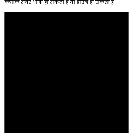
क्योंकि सर्वर धीमा हो सकता है या डाउन हो सकता है।