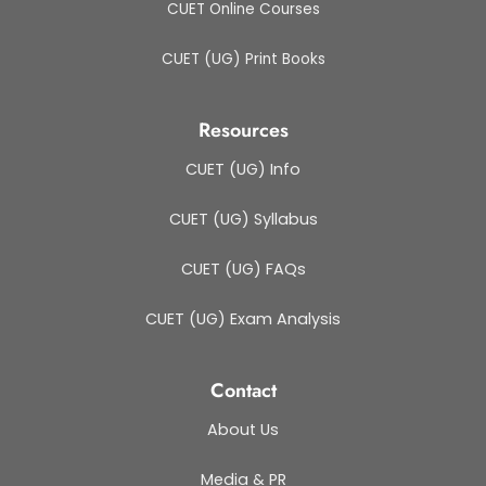
CUET Online Courses
CUET (UG) Print Books
Resources
CUET (UG) Info
CUET (UG) Syllabus
CUET (UG) FAQs
CUET (UG) Exam Analysis
Contact
About Us
Media & PR