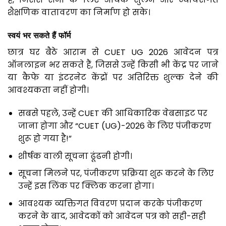
शैक्षणिक वातावरण का निर्माण हो सके।
स्वयं
भर
सकते
हैं
फॉर्म
छात्र घर बैठे आराम से CUET UG 2026 आवेदन पत्र
ऑनलाइन भर सकते हैं, जिससे उन्हें किसी भी केंद्र पर जाने
या कैफे या इंटरनेट केंद्रों पर अतिरिक्त शुल्क देने की
आवश्यकता नहीं होगी।
सबसे पहले, उन्हें CUET की आधिकारिक वेबसाइट पर
जाना होगा और “CUET (UG)-2026 के लिए पंजीकरण
शुरू हो गया है!”
शीर्षक वाली सूचना ढूंढनी होगी।
सूचना मिलने पर, पंजीकरण प्रक्रिया शुरू करने के लिए
उन्हें इस लिंक पर क्लिक करना होगा।
आवश्यक व्यक्तिगत विवरण प्रदान करके पंजीकरण
करने के बाद, आवेदकों को आवेदन पत्र को सही-सही