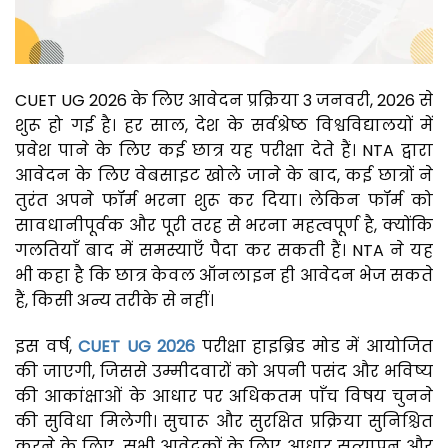
CUET UG 2026 के लिए आवेदन प्रक्रिया 3 जनवरी, 2026 से
शुरू हो गई है। हर साल, देश के सर्वश्रेष्ठ विश्वविद्यालयों में
प्रवेश पाने के लिए कई छात्र यह परीक्षा देते हैं। NTA द्वारा
आवेदन के लिए वेबसाइट खोले जाने के बाद, कई छात्रों ने
तुरंत अपने फॉर्म भरना शुरू कर दिया। लेकिन फॉर्म को
सावधानीपूर्वक और पूरी तरह से भरना महत्वपूर्ण है, क्योंकि
गलतियाँ बाद में समस्याएँ पैदा कर सकती हैं। NTA ने यह
भी कहा है कि छात्र केवल ऑनलाइन ही आवेदन भेज सकते
हैं, किसी अन्य तरीके से नहीं।
इस वर्ष,
CUET UG 2026
परीक्षा हाइब्रिड मोड में आयोजित
की जाएगी, जिससे उम्मीदवारों को अपनी पसंद और भविष्य
की आकांक्षाओं के आधार पर अधिकतम पाँच विषय चुनने
की सुविधा मिलेगी। सुचारू और सुरक्षित प्रक्रिया सुनिश्चित
करने के लिए, सभी आवेदकों के लिए आधार सत्यापन और